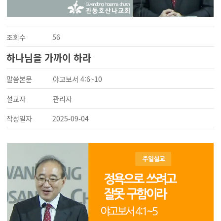
조회수
56
하나님을 가까이 하라
말씀본문
야고보서 4:6~10
설교자
관리자
작성일자
2025-09-04