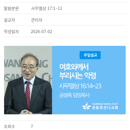
말씀본문
사무엘상 17:1~11
설교자
관리자
작성일자
2026-07-02
조회수
7