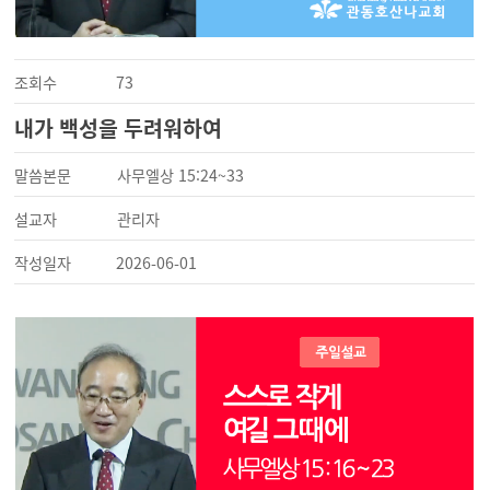
조회수
73
내가 백성을 두려워하여
말씀본문
사무엘상 15:24~33
설교자
관리자
작성일자
2026-06-01