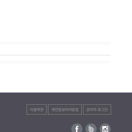
개인정보처리방침
관리자 로그인
이용약관